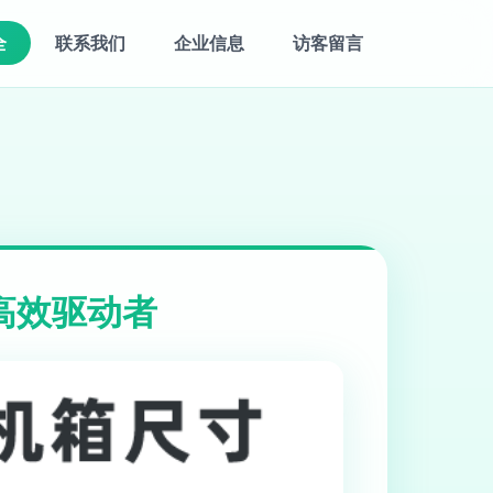
全
联系我们
企业信息
访客留言
高效驱动者