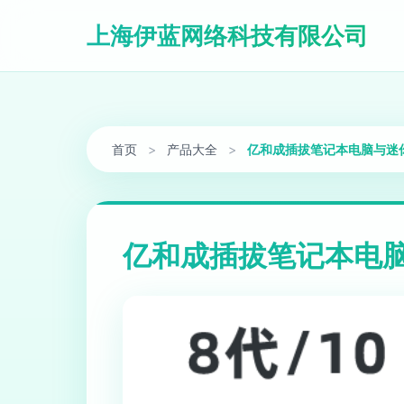
上海伊蓝网络科技有限公司
首页
>
产品大全
>
亿和成插拔笔记本电脑与迷
亿和成插拔笔记本电脑