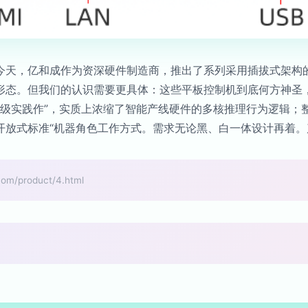
天，亿和成作为资深硬件制造商，推出了系列采用插拔式架构的人
形态。但我们的认识需要更具体：这些平板控制机到底何方神圣
适配板级实践作”，实质上浓缩了智能产线硬件的多核推理行为逻辑
开放式标准“机器角色工作方式。需求无论黑、白一体设计再着。
/product/4.html