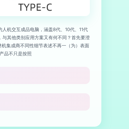
机交互成品电脑，涵盖8代、10代、11代
，与其他类别应用方案又有何不同？首先要澄
；整机集成商不同性细节表述不再一（为）表面
产品不只是按照