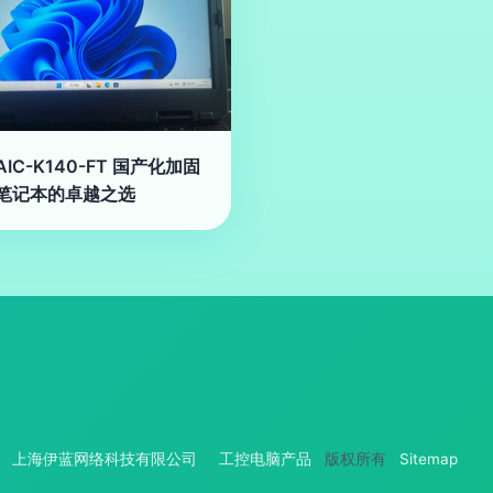
IC-K140-FT 国产化加固
笔记本的卓越之选
上海伊蓝网络科技有限公司
工控电脑产品
版权所有
Sitemap