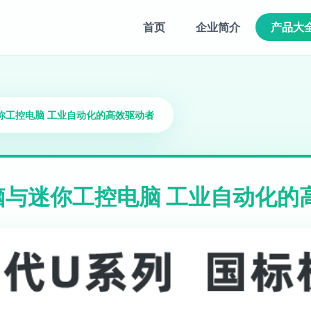
首页
企业简介
产品大
你工控电脑 工业自动化的高效驱动者
与迷你工控电脑 工业自动化的