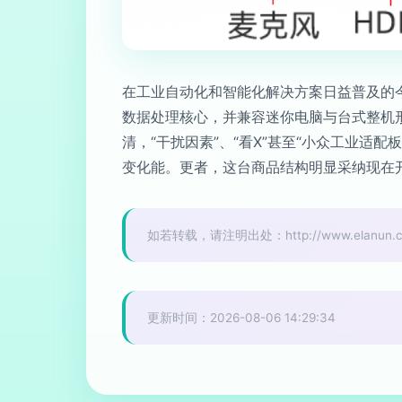
在工业自动化和智能化解决方案日益普及的今
数据处理核心，并兼容迷你电脑与台式整机
清，“干扰因素”、“看X”甚至“小众工业
变化能。更者，这台商品结构明显采纳现在
如若转载，请注明出处：http://www.elanun.com
更新时间：2026-08-06 14:29:34