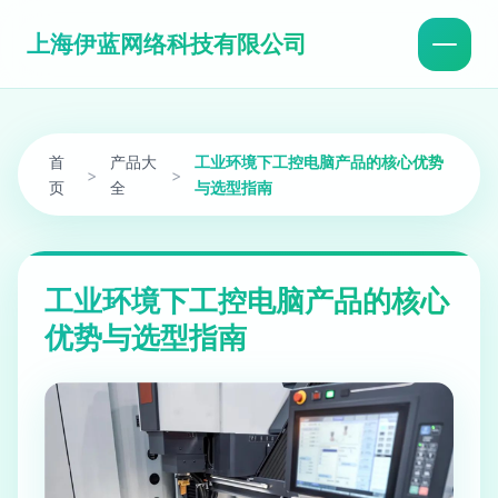
上海伊蓝网络科技有限公司
首
产品大
工业环境下工控电脑产品的核心优势
>
>
页
全
与选型指南
工业环境下工控电脑产品的核心
优势与选型指南