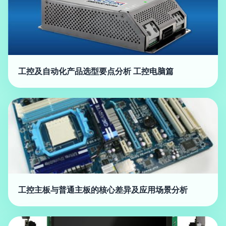
工控及自动化产品选型要点分析 工控电脑篇
工控主板与普通主板的核心差异及应用场景分析