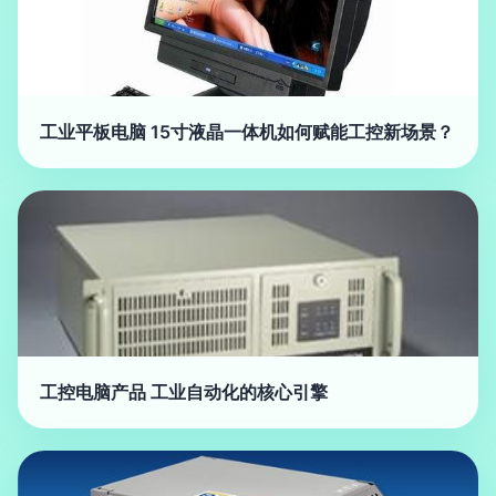
工业平板电脑 15寸液晶一体机如何赋能工控新场景？
工控电脑产品 工业自动化的核心引擎