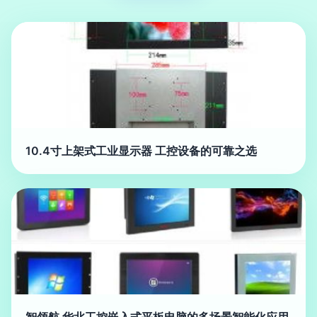
10.4寸上架式工业显示器 工控设备的可靠之选