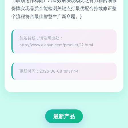
而联动运作稳健产出直效解决现场无乏有力精恰细致
保障实现品质全能检测关键点打最优配合持续修正整
个流程符合最佳智慧生产新命题。}
如若转载，请注明出处：
http://www.elanun.com/product/12.html
更新时间：2026-08-08 18:51:44
最新产品