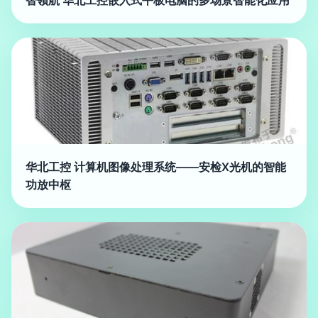
智领航 华北工控嵌入式平板电脑的多场景智能化应用
华北工控 计算机图像处理系统——安检X光机的智能
功放中枢