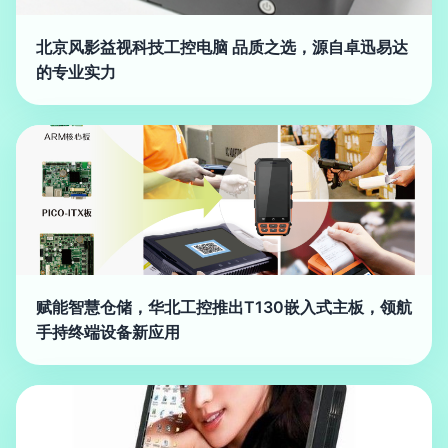
北京风影益视科技工控电脑 品质之选，源自卓迅易达
的专业实力
赋能智慧仓储，华北工控推出T130嵌入式主板，领航
手持终端设备新应用