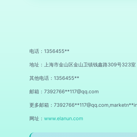
电话：1356455**
地址：上海市金山区金山卫镇钱鑫路309号323室
其他电话：1356455**
邮箱：7392766**
117@qq.com
更多邮箱：7392766**
117@qq.com
,marketn**
i
网址：
www.elanun.com