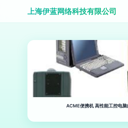
上海伊蓝网络科技有限公司
ACME便携机 高性能工控电