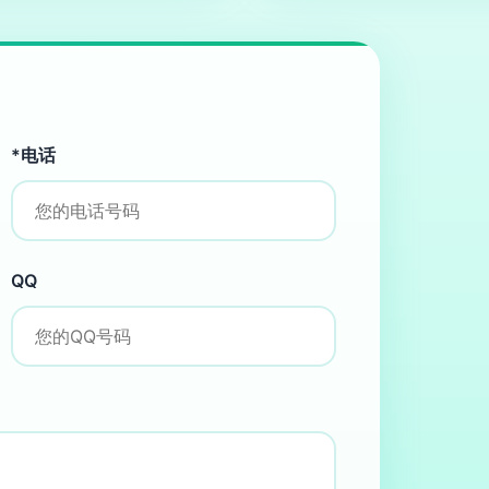
*电话
QQ