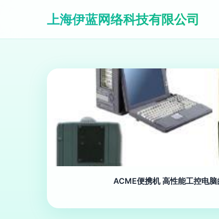
上海伊蓝网络科技有限公司
ACME便携机 高性能工控电