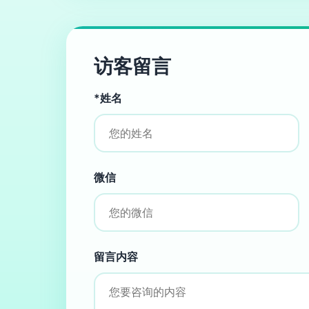
访客留言
*姓名
微信
留言内容