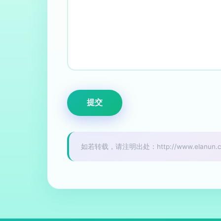
如若转载，请注明出处：http://www.elanun.com