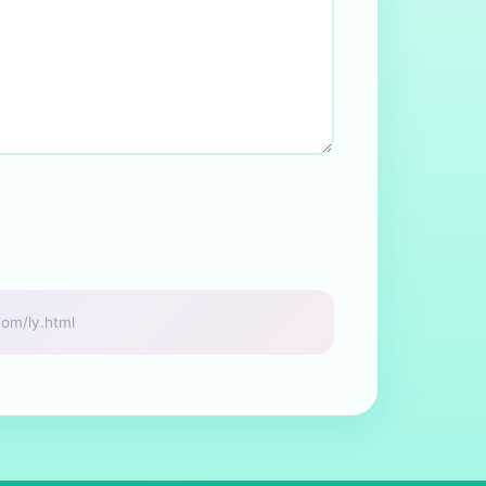
/ly.html