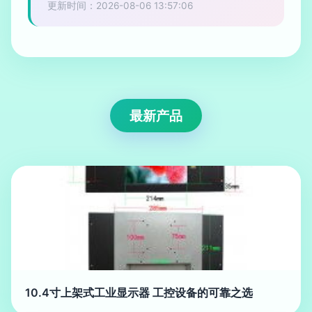
更新时间：2026-08-06 13:57:06
最新产品
10.4寸上架式工业显示器 工控设备的可靠之选