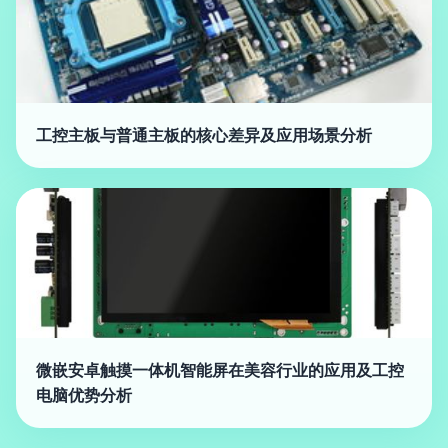
工控主板与普通主板的核心差异及应用场景分析
微嵌安卓触摸一体机智能屏在美容行业的应用及工控
电脑优势分析