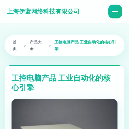
上海伊蓝网络科技有限公司
首
产品大
工控电脑产品 工业自动化的核心引
>
>
页
全
擎
工控电脑产品 工业自动化的核
心引擎