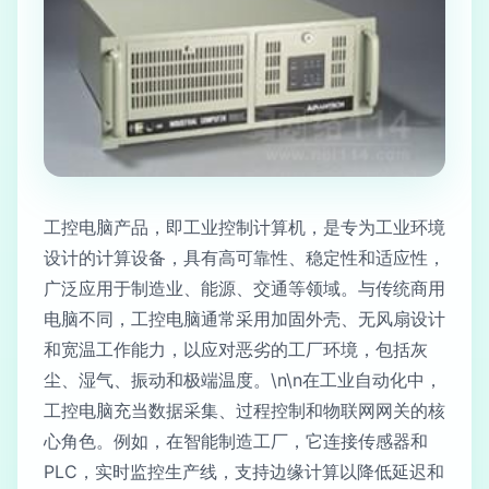
工控电脑产品，即工业控制计算机，是专为工业环境
设计的计算设备，具有高可靠性、稳定性和适应性，
广泛应用于制造业、能源、交通等领域。与传统商用
电脑不同，工控电脑通常采用加固外壳、无风扇设计
和宽温工作能力，以应对恶劣的工厂环境，包括灰
尘、湿气、振动和极端温度。\n\n在工业自动化中，
工控电脑充当数据采集、过程控制和物联网网关的核
心角色。例如，在智能制造工厂，它连接传感器和
PLC，实时监控生产线，支持边缘计算以降低延迟和