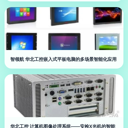
智领航 华北工控嵌入式平板电脑的多场景智能化应用
华北工控 计算机图像处理系统——安检X光机的智能