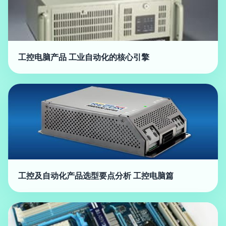
工控电脑产品 工业自动化的核心引擎
工控及自动化产品选型要点分析 工控电脑篇