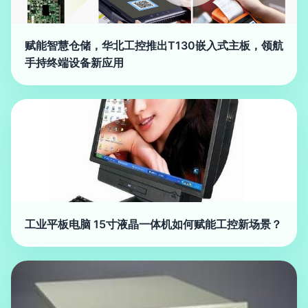
赋能智慧仓储，华北工控推出T130嵌入式主板，领航
手持终端设备新应用
工业平板电脑 15寸液晶一体机如何赋能工控新场景？